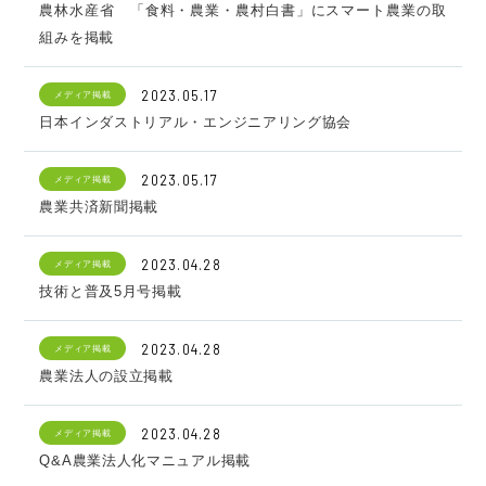
農林水産省 「食料・農業・農村白書」にスマート農業の取
組みを掲載
2023.05.17
メディア掲載
日本インダストリアル・エンジニアリング協会
2023.05.17
メディア掲載
農業共済新聞掲載
2023.04.28
メディア掲載
技術と普及5月号掲載
2023.04.28
メディア掲載
農業法人の設立掲載
2023.04.28
メディア掲載
Q&A農業法人化マニュアル掲載