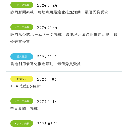
2024.01.24
メディア掲載
静岡新聞掲載 農地利用最適化推進活動 最優秀賞受賞
2024.01.24
メディア掲載
静岡県公式ホームページ掲載 農地利用最適化推進活動 最
優秀賞受賞
2024.01.19
受賞履歴
農地利用最適化推進活動 最優秀賞受賞
2023.11.03
お知らせ
JGAP認証を更新
2023.10.19
メディア掲載
中日新聞 掲載
2023.06.01
メディア掲載