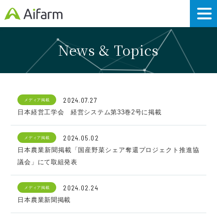
News & Topics
2024.07.27
メディア掲載
日本経営工学会 経営システム第33巻2号に掲載
2024.05.02
メディア掲載
日本農業新聞掲載「国産野菜シェア奪還プロジェクト推進協
議会」にて取組発表
2024.02.24
メディア掲載
日本農業新聞掲載