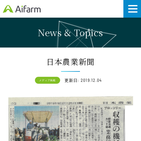
News & Topics
日本農業新聞
更新日: 2019.12.04
メディア掲載