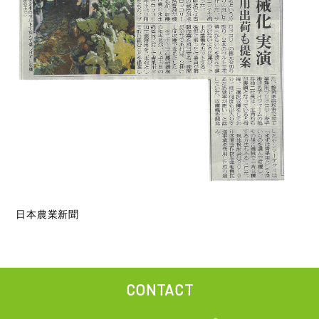
日本農業新聞
CONTACT