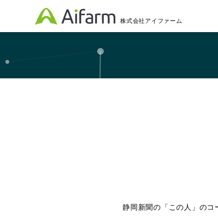
株式会社アイファーム
静岡新聞の「この人」のコ