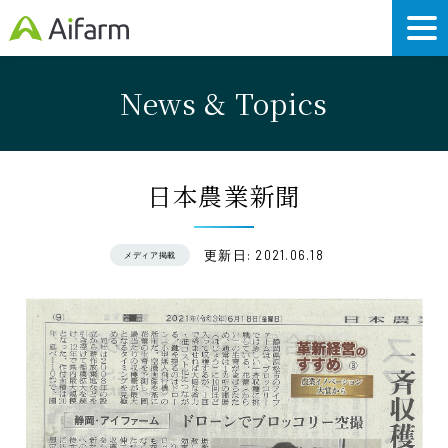
News & Topics
日本農業新聞
更新日: 2021.06.18
メディア掲載