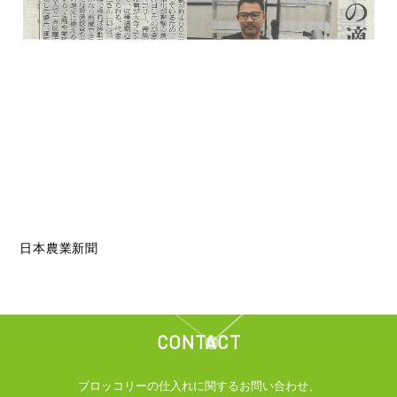
日本農業新聞
CONTACT
ブロッコリーの仕入れに関するお問い合わせ、