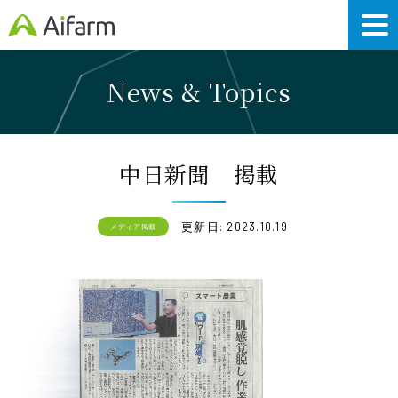
News & Topics
中日新聞 掲載
更新日: 2023.10.19
メディア掲載