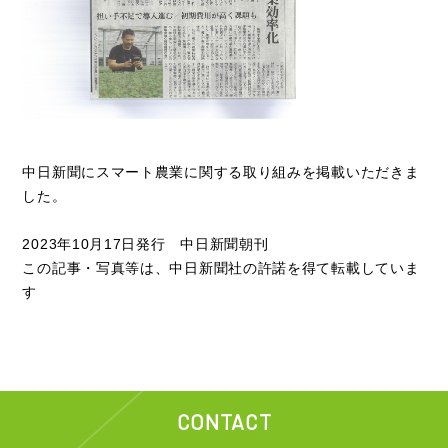
中日新聞にスマート農業に関する取り組みを掲載いただきま
した。
2023年10月17日発行 中日新聞朝刊
この記事・写真等は、中日新聞社の許諾を得て転載していま
す
CONTACT