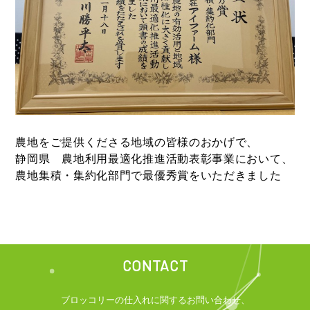
農地をご提供くださる地域の皆様のおかげで、
静岡県
農地利用最適化推進活動表彰事業において、
農地集積・集約化部門で最優秀賞をいただきました
CONTACT
ブロッコリーの仕入れに関するお問い合わせ、