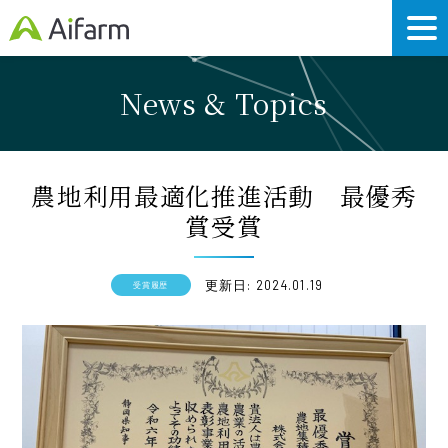
News & Topics
農地利用最適化推進活動 最優秀
賞受賞
更新日: 2024.01.19
受賞履歴