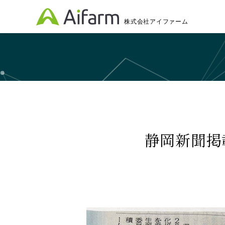
株式会社アイファーム
静岡新聞掲