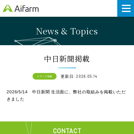
News & Topics
中日新聞掲載
更新日: 2026.05.14
メディア掲載
2026/5/14 中日新聞 生活面に、弊社の取組みを掲載いただ
きました
CONTACT