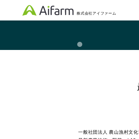
株式会社アイファーム
一般社団法人 農山漁村文