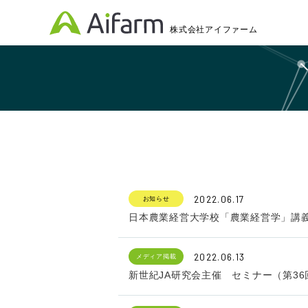
株式会社アイファーム
2022.06.17
お知らせ
日本農業経営大学校「農業経営学」講
2022.06.13
メディア掲載
新世紀JA研究会主催 セミナー（第3