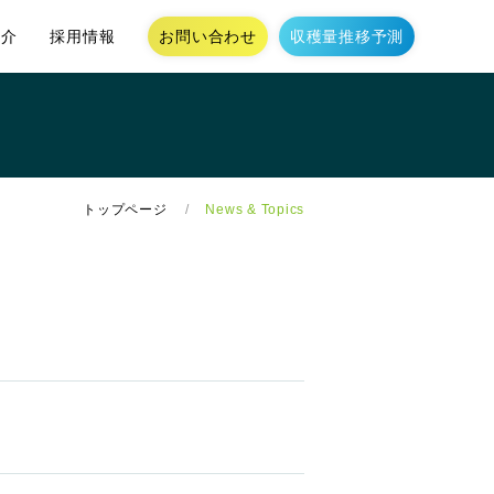
お問い合わせ
収穫量推移予測
紹介
採用情報
トップページ
News & Topics