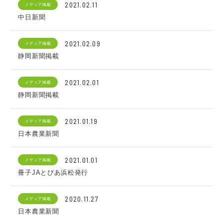
2021.02.11
メディア掲載
中日新聞
2021.02.09
メディア掲載
静岡新聞掲載
2021.02.01
メディア掲載
静岡新聞掲載
2021.01.19
メディア掲載
日本農業新聞
2021.01.01
メディア掲載
冊子JAとぴあ浜松発行
2020.11.27
メディア掲載
日本農業新聞